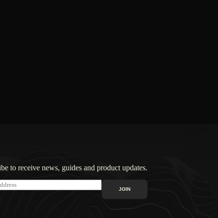
be to receive news, guides and product updates.
JOIN