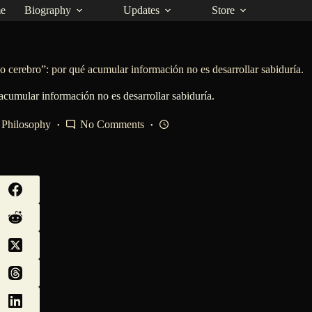
e
Biography
Updates
Store
do cerebro”: por qué acumular información no es desarrollar sabiduría.
acumular información no es desarrollar sabiduría.
Philosophy
No Comments