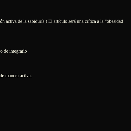
n activa de la sabiduría.) El artículo será una crítica a la “obesidad
o de integrarlo
 de manera activa.