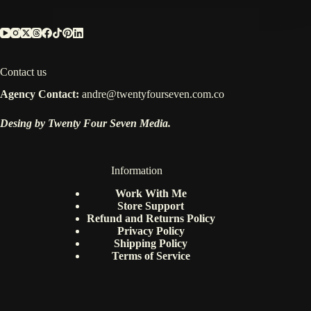
Contact us
Agency Contact:
andre@twentyfourseven.com.co
Desing by Twenty Four Seven Media.
Information
Work With Me
Store Support
Refund and Returns Policy
Privacy Policy
Shipping Policy
Terms of Service