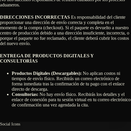
aduaneros.
DIRECCIONES INCORRECTAS
Es responsabilidad del cliente
proporcionar una dirección de envío correcta y completa en el
momento de la compra (checkout). Si el paquete es devuelto a nuestro
centro de producción debido a una dirección insuficiente, incorrecta, o
porque el paquete no fue reclamado, el cliente deberá cubrir los costos
del nuevo envío.
ENTREGA DE PRODUCTOS DIGITALES Y
CONSULTORÍAS
Productos Digitales (Descargables):
No aplican costos ni
tiempos de envío físico. Recibirás un correo electrónico de
forma inmediata tras la confirmación de tu pago con el enlace
directo de descarga.
Consultorías:
No hay envío físico. Recibirás los detalles y el
enlace de conexión para tu sesión virtual en tu correo electrónico
de confirmación una vez agendada la cita.
Social Icons